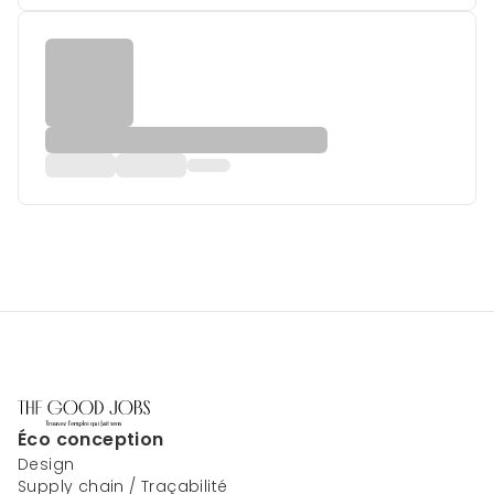
Éco conception
Design
Supply chain / Traçabilité