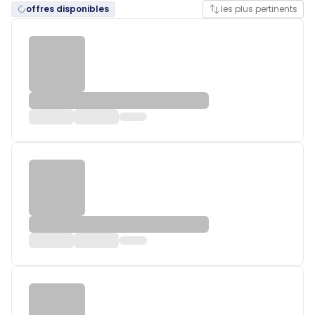
offres disponibles
les plus pertinents