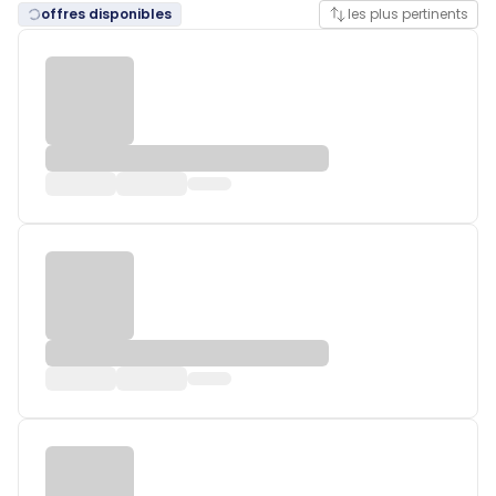
offres disponibles
les plus pertinents