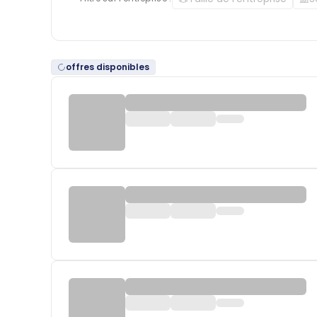
offres disponibles