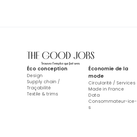
Éco conception
Économie de la
Design
mode
Supply chain /
Circularité / Services
Traçabilité
Made in France
Textile & trims
Data
Consommateur-ice-
s