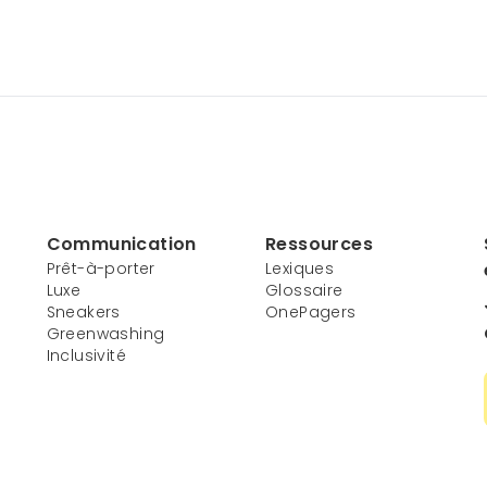
Communication
Ressources
Prêt-à-porter
Lexiques
Luxe
Glossaire
Sneakers
OnePagers
Greenwashing
Inclusivité