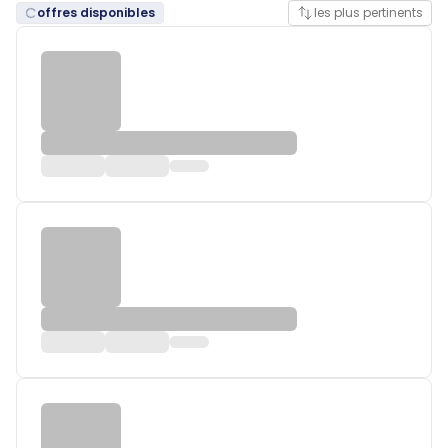
offres disponibles
les plus pertinents