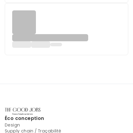
Éco conception
Design
Supply chain / Traçabilité