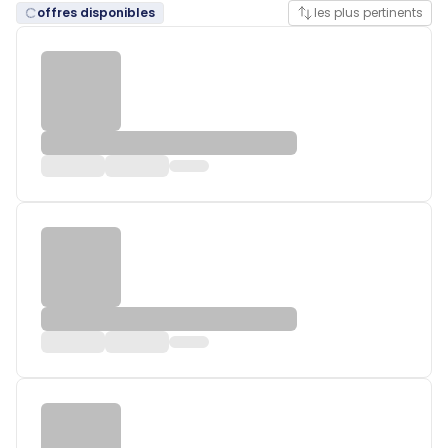
offres disponibles
les plus pertinents