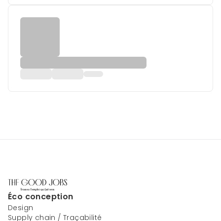
Éco conception
Design
Supply chain / Traçabilité