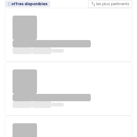
offres disponibles
les plus pertinents