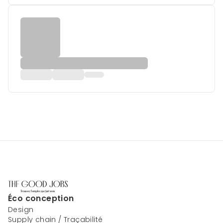
Éco conception
Design
Supply chain / Traçabilité