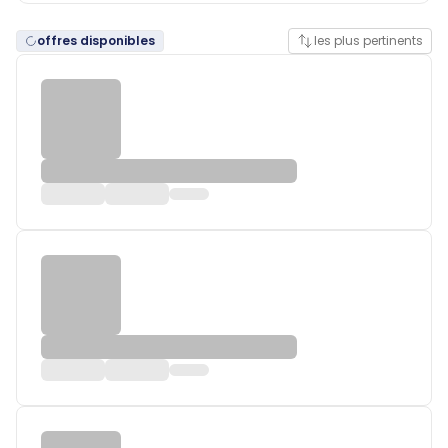
offres disponibles
les plus pertinents