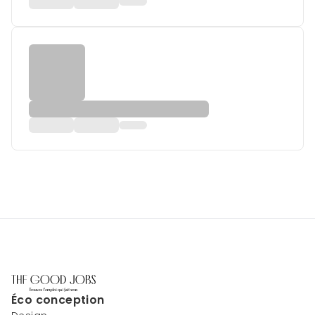
Éco conception