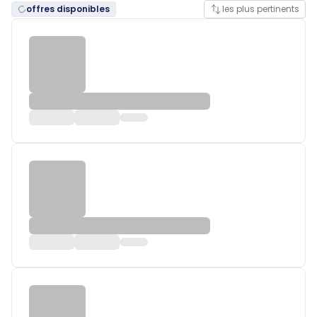
offres disponibles
les plus pertinents