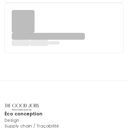
Éco conception
Design
Supply chain / Traçabilité