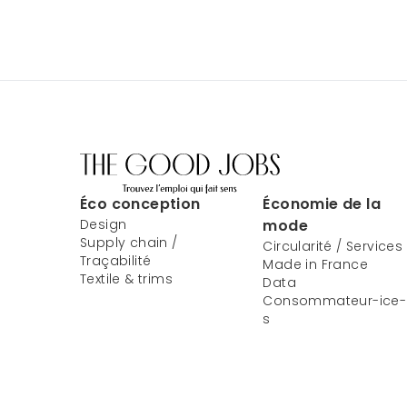
Éco conception
Économie de la
Design
mode
Supply chain /
Circularité / Services
Traçabilité
Made in France
Textile & trims
Data
Consommateur-ice-
s