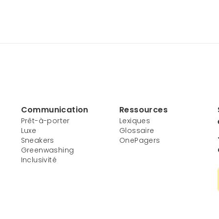
Communication
Ressources
Prêt-à-porter
Lexiques
Luxe
Glossaire
Sneakers
OnePagers
Greenwashing
Inclusivité