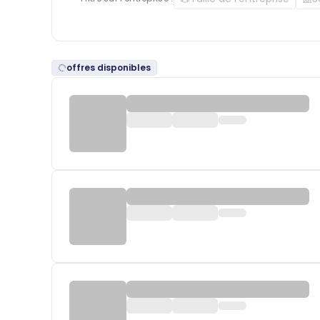
offres disponibles