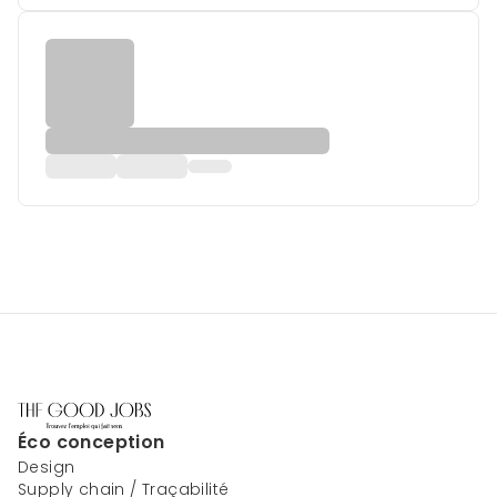
Éco conception
Design
Supply chain / Traçabilité