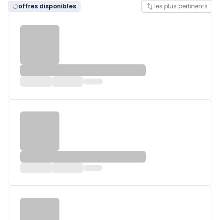
offres disponibles
les plus pertinents