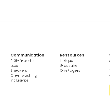
Communication
Ressources
Prêt-à-porter
Lexiques
Luxe
Glossaire
Sneakers
OnePagers
Greenwashing
Inclusivité