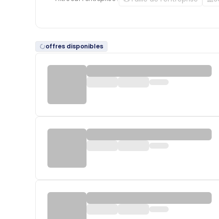
offres disponibles