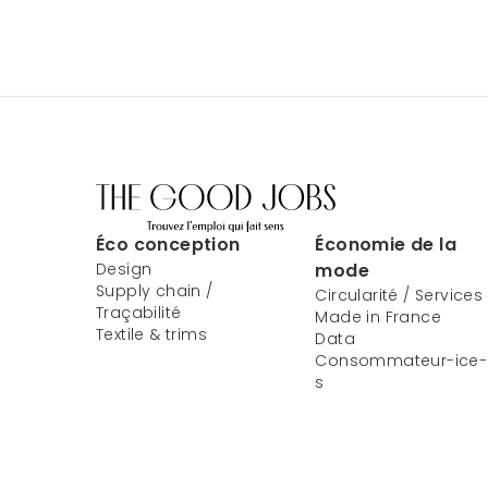
Éco conception
Économie de la
Design
mode
Supply chain /
Circularité / Services
Traçabilité
Made in France
Textile & trims
Data
Consommateur-ice-
s