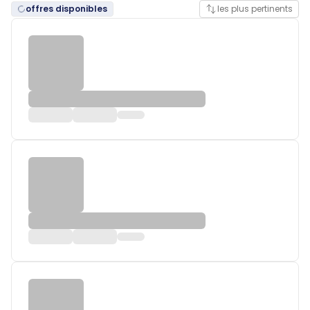
offres disponibles
les plus pertinents