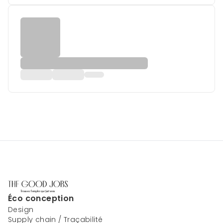
Éco conception
Design
Supply chain / Traçabilité