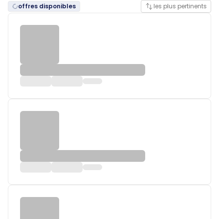
offres disponibles
les plus pertinents