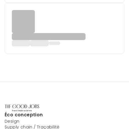
Éco conception
Design
Supply chain / Traçabilité