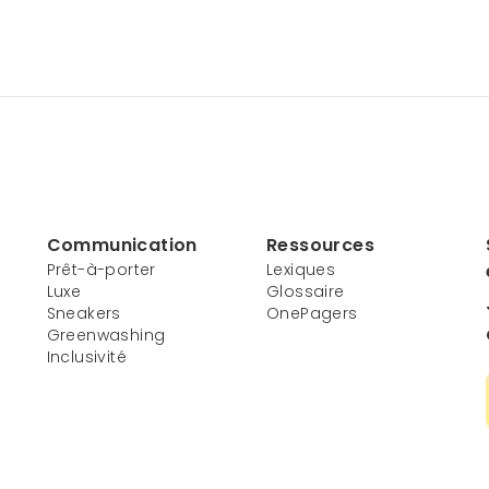
Communication
Ressources
Prêt-à-porter
Lexiques
Luxe
Glossaire
Sneakers
OnePagers
Greenwashing
Inclusivité