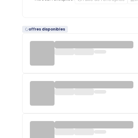
offres disponibles