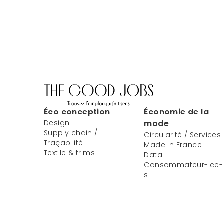
Éco conception
Économie de la
Design
mode
Supply chain /
Circularité / Services
Traçabilité
Made in France
Textile & trims
Data
Consommateur-ice-
s