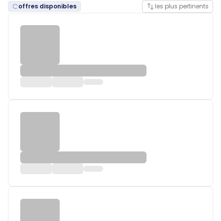
offres disponibles
les plus pertinents