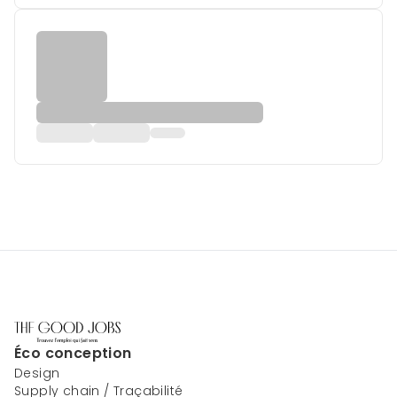
Éco conception
Design
Supply chain / Traçabilité