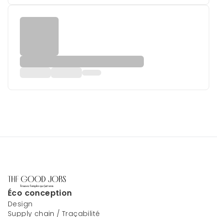
Éco conception
Design
Supply chain / Traçabilité