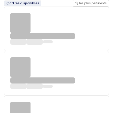
offres disponibles
les plus pertinents