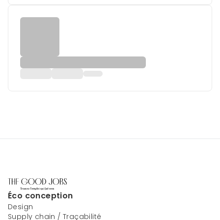
Éco conception
Design
Supply chain / Traçabilité