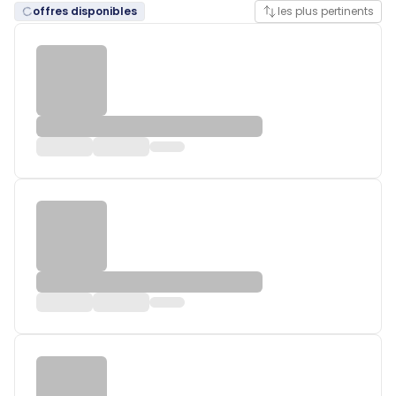
offres disponibles
les plus pertinents