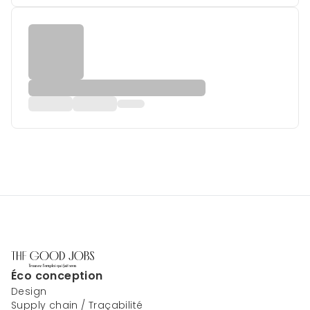
Éco conception
Design
Supply chain / Traçabilité