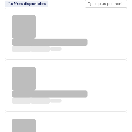
offres disponibles
les plus pertinents