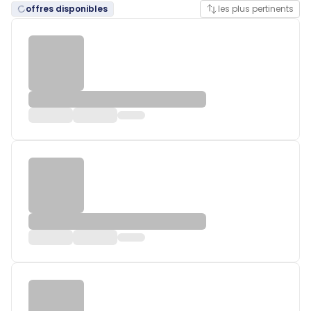
offres disponibles
les plus pertinents