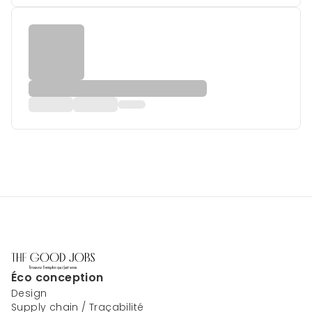
Éco conception
Design
Supply chain / Traçabilité