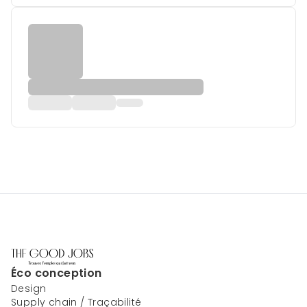
Éco conception
Design
Supply chain / Traçabilité