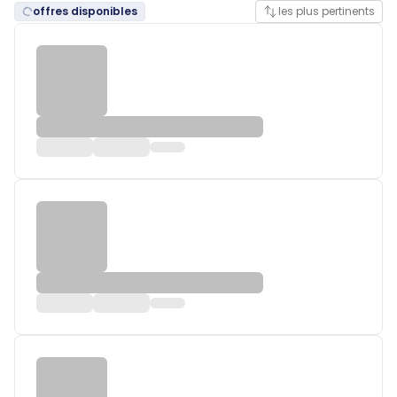
offres disponibles
les plus pertinents