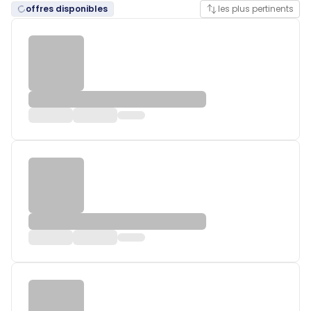
offres disponibles
les plus pertinents