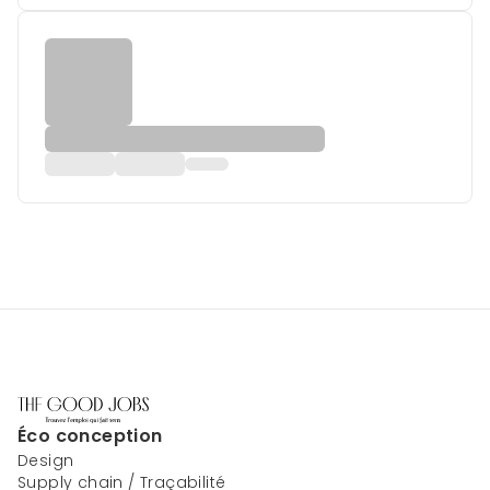
Éco conception
Design
Supply chain / Traçabilité