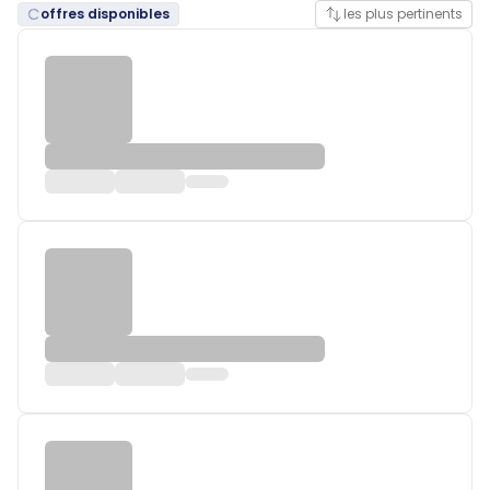
offres disponibles
les plus pertinents