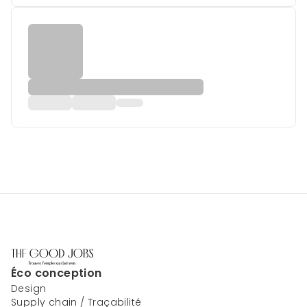
Éco conception
Design
Supply chain / Traçabilité