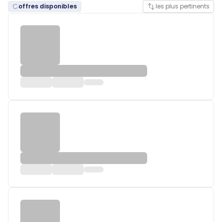
offres disponibles
les plus pertinents