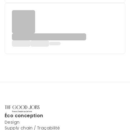
Éco conception
Design
Supply chain / Traçabilité