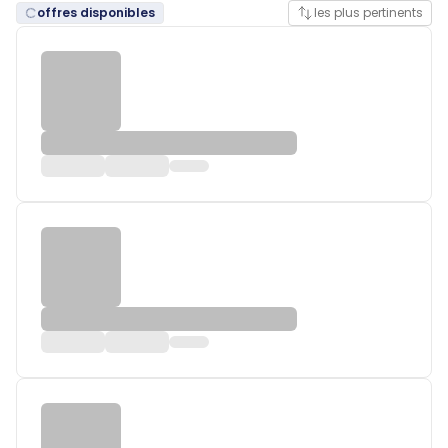
offres disponibles
les plus pertinents