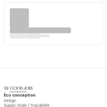
Éco conception
Design
Supply chain / Traçabilité