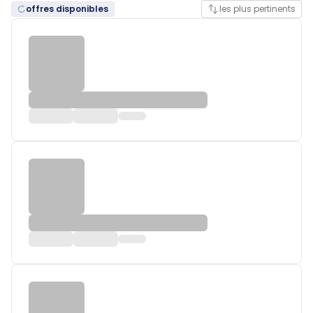
offres disponibles
les plus pertinents