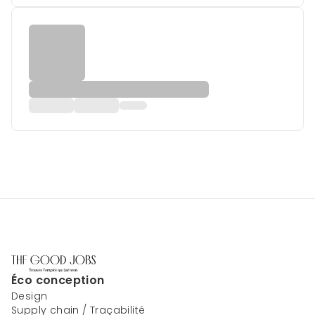
Éco conception
Design
Supply chain / Traçabilité