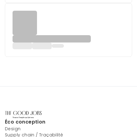
Éco conception
Design
Supply chain / Traçabilité