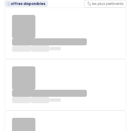
offres disponibles
les plus pertinents