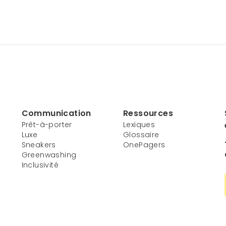
Communication
Ressources
Prêt-à-porter
Lexiques
Luxe
Glossaire
Sneakers
OnePagers
Greenwashing
Inclusivité