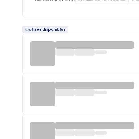
offres disponibles