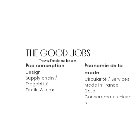
Éco conception
Économie de la
Design
mode
Supply chain /
Circularité / Services
Traçabilité
Made in France
Textile & trims
Data
Consommateur-ice-
s