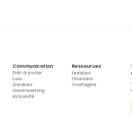
Communication
Ressources
Prêt-à-porter
Lexiques
Luxe
Glossaire
Sneakers
OnePagers
Greenwashing
Inclusivité