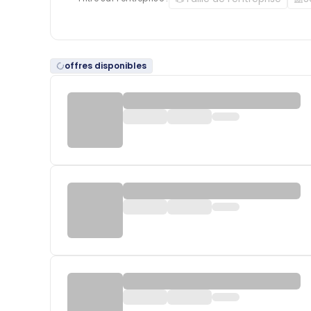
offres disponibles