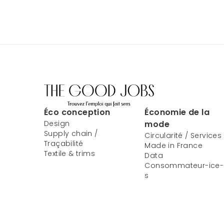
Éco conception
Économie de la
Design
mode
Supply chain /
Circularité / Services
Traçabilité
Made in France
Textile & trims
Data
Consommateur-ice-
s