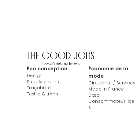
Éco conception
Économie de la
Design
mode
Supply chain /
Circularité / Services
Traçabilité
Made in France
Textile & trims
Data
Consommateur-ice-
s