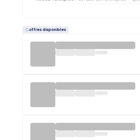
offres disponibles