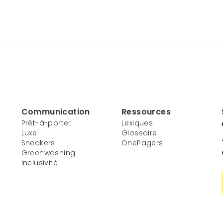
Communication
Ressources
Prêt-à-porter
Lexiques
Luxe
Glossaire
Sneakers
OnePagers
Greenwashing
Inclusivité