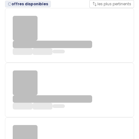
offres disponibles
les plus pertinents