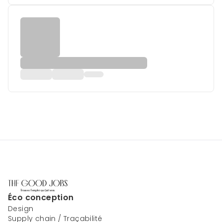
Éco conception
Design
Supply chain / Traçabilité