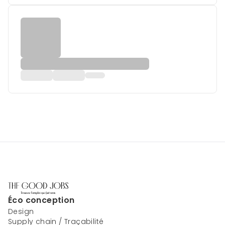
Éco conception
Design
Supply chain / Traçabilité