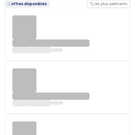
offres disponibles
les plus pertinents