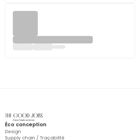
Éco conception
Design
Supply chain / Traçabilité