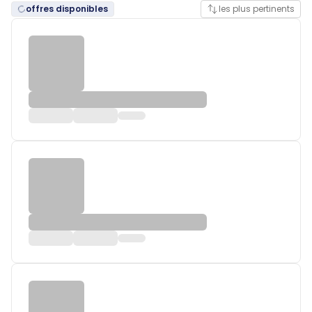
offres disponibles
les plus pertinents