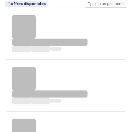
offres disponibles
les plus pertinents