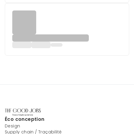
Éco conception
Design
Supply chain / Traçabilité