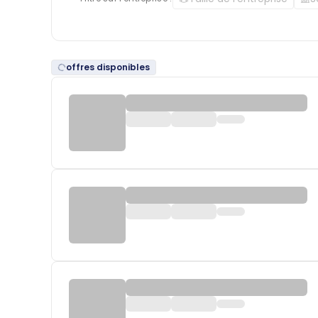
offres disponibles