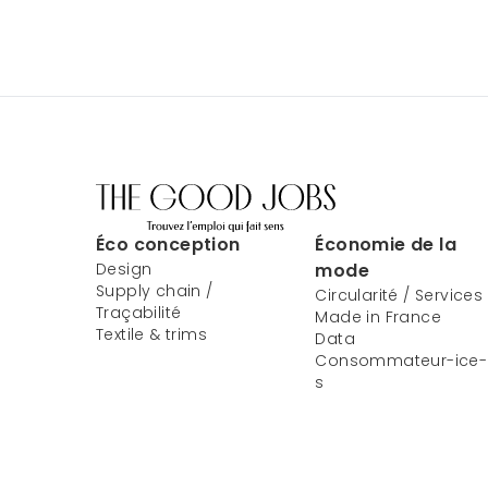
Éco conception
Économie de la
Design
mode
Supply chain /
Circularité / Services
Traçabilité
Made in France
Textile & trims
Data
Consommateur-ice-
s