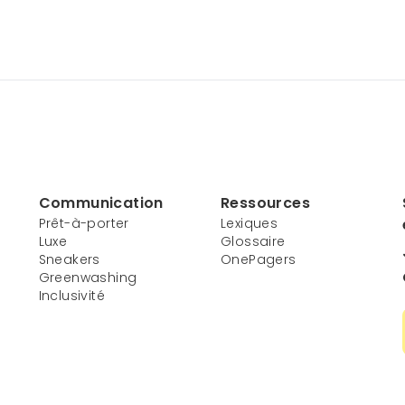
Communication
Ressources
Prêt-à-porter
Lexiques
Luxe
Glossaire
Sneakers
OnePagers
Greenwashing
Inclusivité