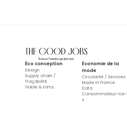
Éco conception
Économie de la
Design
mode
Supply chain /
Circularité / Services
Traçabilité
Made in France
Textile & trims
Data
Consommateur-ice-
s