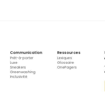
Communication
Ressources
Prêt-à-porter
Lexiques
Luxe
Glossaire
Sneakers
OnePagers
Greenwashing
Inclusivité