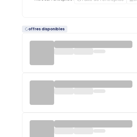
offres disponibles