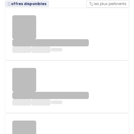
offres disponibles
les plus pertinents