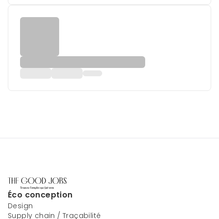
Éco conception
Design
Supply chain / Traçabilité