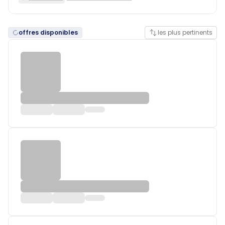
offres disponibles
les plus pertinents