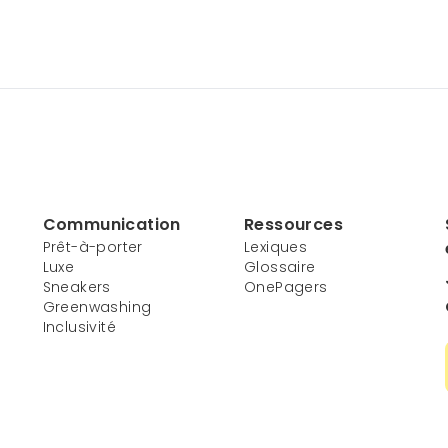
Communication
Ressources
Prêt-à-porter
Lexiques
Luxe
Glossaire
Sneakers
OnePagers
Greenwashing
Inclusivité