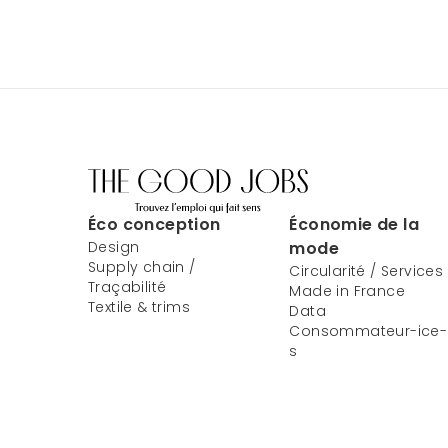
Éco conception
Économie de la
Design
mode
Supply chain /
Circularité / Services
Traçabilité
Made in France
Textile & trims
Data
Consommateur-ice-
s