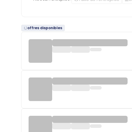
offres disponibles