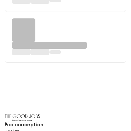
Éco conception