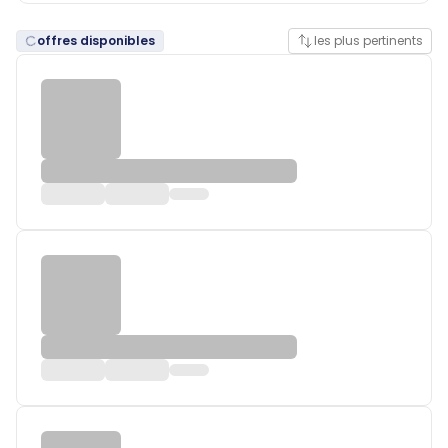
offres disponibles
les plus pertinents