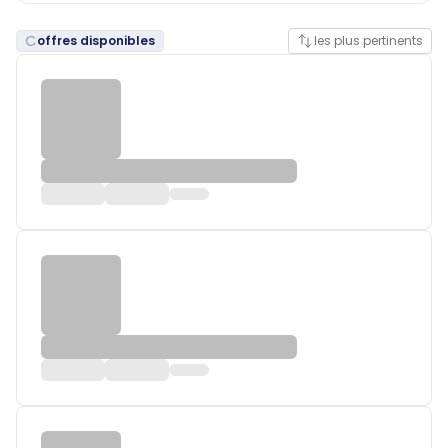
offres disponibles
les plus pertinents