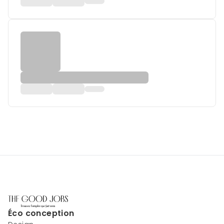
Éco conception