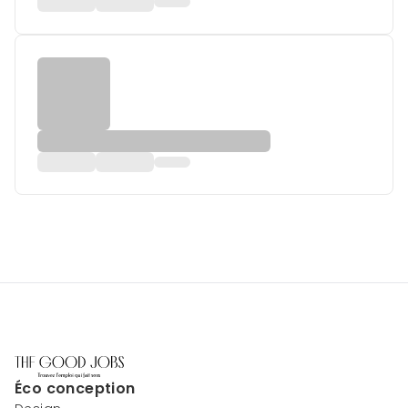
Éco conception