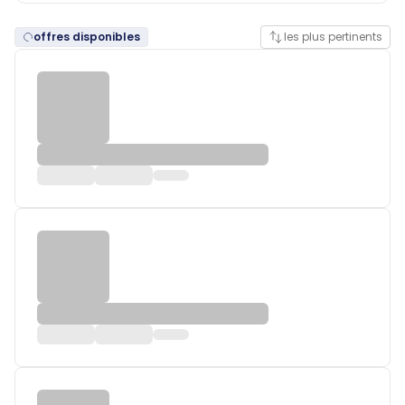
offres disponibles
les plus pertinents