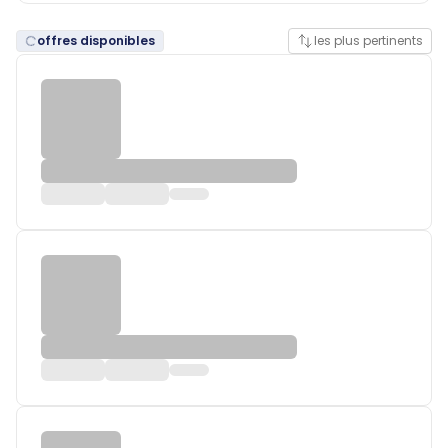
offres disponibles
les plus pertinents