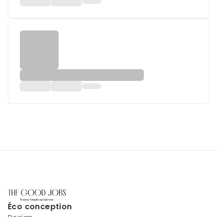
Éco conception