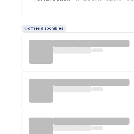
offres disponibles