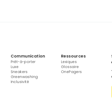
Communication
Ressources
Prêt-à-porter
Lexiques
Luxe
Glossaire
Sneakers
OnePagers
Greenwashing
Inclusivité