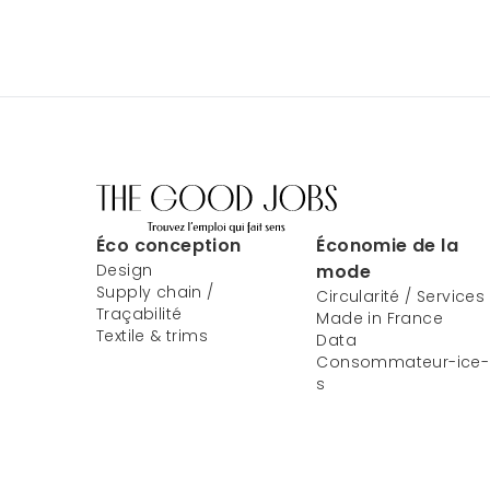
Éco conception
Économie de la
Design
mode
Supply chain /
Circularité / Services
Traçabilité
Made in France
Textile & trims
Data
Consommateur-ice-
s