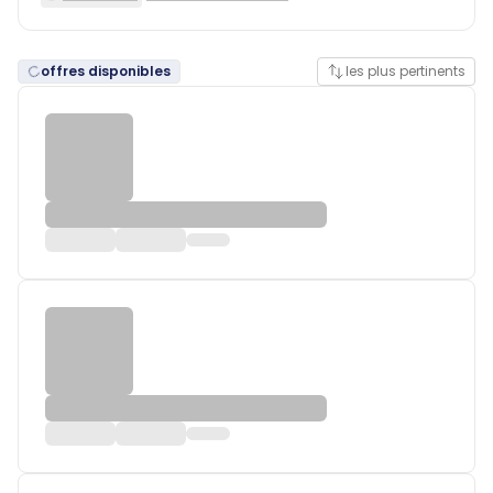
offres disponibles
les plus pertinents