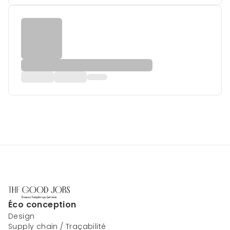
Éco conception
Design
Supply chain / Traçabilité