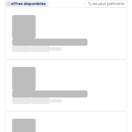
offres disponibles
les plus pertinents