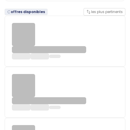
offres disponibles
les plus pertinents