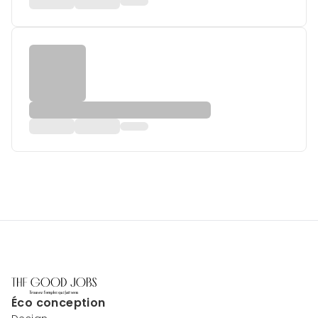
Éco conception