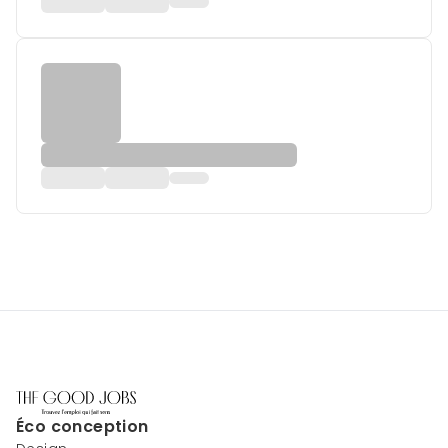
Éco conception