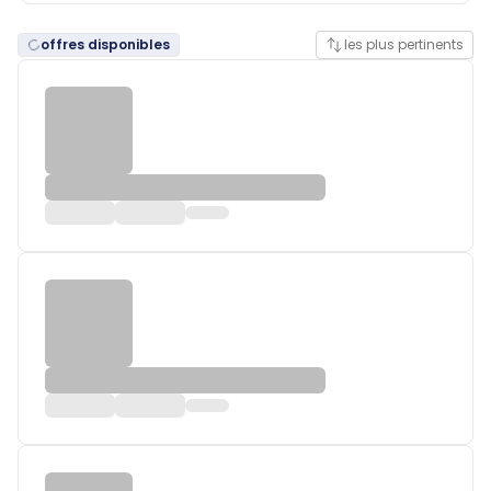
offres disponibles
les plus pertinents