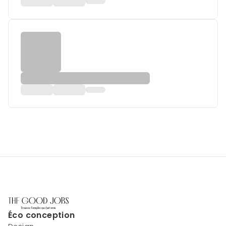
Éco conception