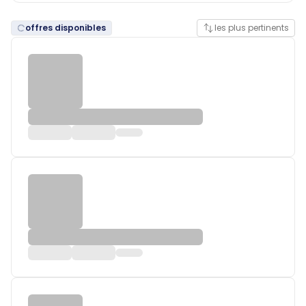
offres disponibles
les plus pertinents