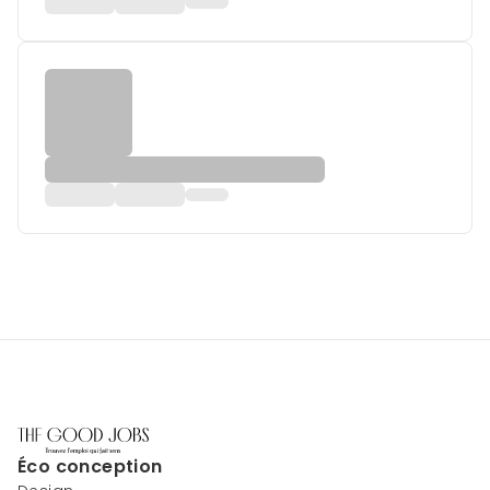
Éco conception