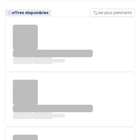
offres disponibles
les plus pertinents